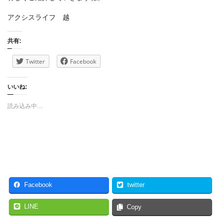
アクシスライフ 越
共有:
Twitter
Facebook
いいね:
読み込み中…
Facebook
twitter
LINE
Copy