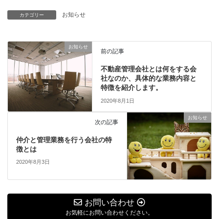
お知らせ
カテゴリー
お知らせ
前の記事
不動産管理会社とは何をする会
社なのか、具体的な業務内容と
特徴を紹介します。
2020年8月1日
お知らせ
次の記事
仲介と管理業務を行う会社の特
徴とは
2020年8月3日
お問い合わせ
お気軽にお問い合わせください。