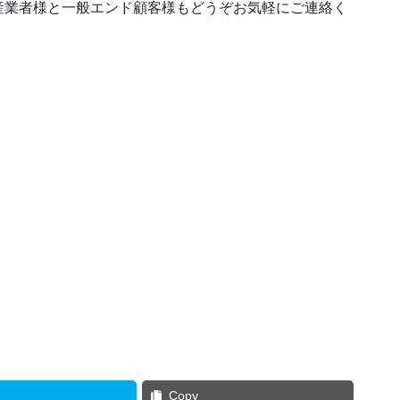
産業者様と一般エンド顧客様もどうぞお気軽にご連絡く
Copy