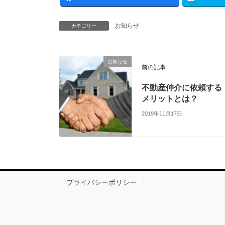
お知らせ
カテゴリー
お知らせ
前の記事
不動産仲介に依頼する
メリットとは？
2019年11月17日
プライバシーポリシー