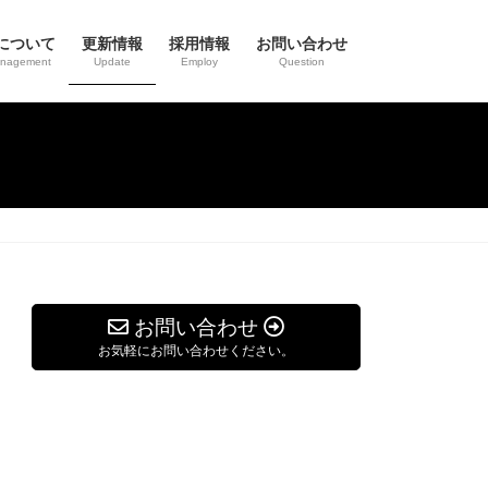
について
更新情報
採用情報
お問い合わせ
anagement
Update
Employ
Question
お問い合わせ
お気軽にお問い合わせください。