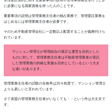
管理委託契約に関する重要事項の説明や管理事務報告を行うとき
に必要になる国家資格を持った人のことです。
重要事項の説明は管理業務主任者の独占業務で、管理委託業務を
はじめるには管理業務主任者が必要です。
そのため不動産管理会社に一定数以上配置することが義務付けら
れています。
マンション管理士が管理組合の適正な運営を目的とした
ものに対して、管理業務主任者は不動産管理業者が受託
した管理業務の的確な実施を目的としているという大き
な違いがあります。
管理業務主任者の試験の合格率は25％程度で、マンション管理士
よりも易しいと言われています。
さて表題の管理業務主任者がいなくても・・という件は大丈夫で
す。