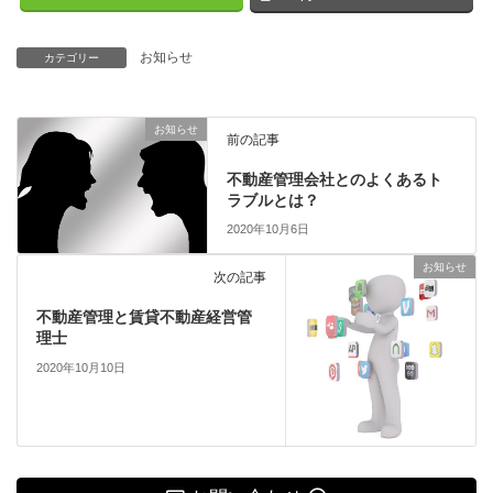
お知らせ
カテゴリー
お知らせ
前の記事
不動産管理会社とのよくあるト
ラブルとは？
2020年10月6日
お知らせ
次の記事
不動産管理と賃貸不動産経営管
理士
2020年10月10日