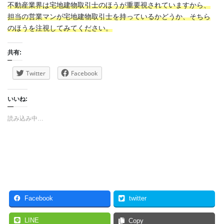
不動産業界は宅地建物取引士のほうが重要視されていますから、
担当の営業マンが宅地建物取引士を持っているかどうか、そちら
のほうを注視してみてください。
共有:
Twitter
Facebook
いいね:
読み込み中…
Facebook
twitter
LINE
Copy