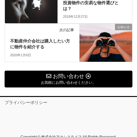
投資物件の安易な物件選びと
は？
2019年12月27日
お知らせ
次の記事
不動産仲介会社は購入したい方
に物件を紹介する
2020年1月6日
お問い合わせ
お気軽にお問い合わせください。
プライバシーポリシー