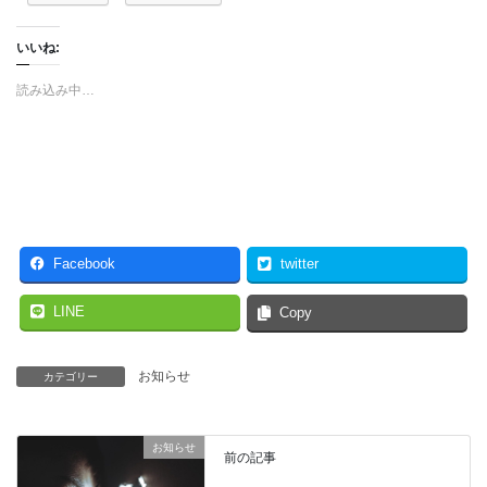
いいね:
読み込み中…
Facebook
twitter
LINE
Copy
お知らせ
カテゴリー
お知らせ
前の記事