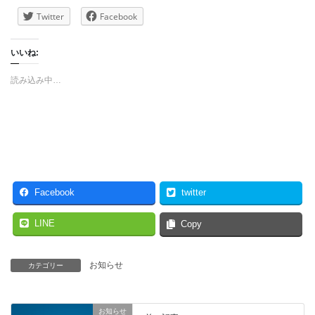
Twitter
Facebook
いいね:
読み込み中…
Facebook
twitter
LINE
Copy
お知らせ
カテゴリー
お知らせ