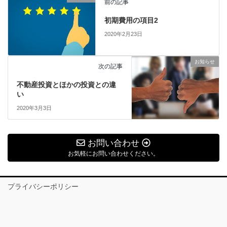
前の記事
初期費用の項目2
2020年2月23日
お知らせ
次の記事
不動産投資とほかの投資との違
い
2020年3月3日
お問い合わせ
お気軽にお問い合わせください。
プライバシーポリシー