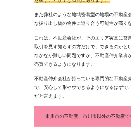
を探すことができる点にあります。
また弊社のような地域密着型の地場の不動産
な掘り出し物の物件に巡り合う可能性が高く
これは、不動産会社が、そのエリア実直に営
取引を見ず知らずの方だけで、できるのかと
なかなか難しい問題ですが、不動産仲介業者
売買できるようになります。
不動産仲介会社が持っている専門的な不動産
で、安心して形やウできるようになるはずで
だと言えます。
市川市の不動産、市川市以外の不動産で