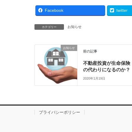
Facebook
twitter
お知らせ
カテゴリー
お知らせ
前の記事
不動産投資が生命保険
の代わりになるのか？
2020年1月19日
プライバシーポリシー