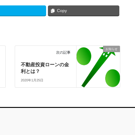
Copy
お知らせ
次の記事
不動産投資ローンの金
利とは？
2020年1月25日