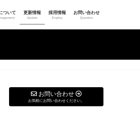
について
更新情報
採用情報
お問い合わせ
anagement
Update
Employ
Question
お問い合わせ
お気軽にお問い合わせください。